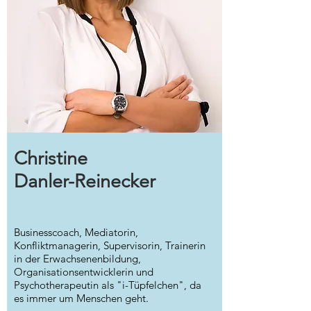
Christine
Danler-Reinecker
Businesscoach, Mediatorin,
Konfliktmanagerin, Supervisorin, Trainerin
in der Erwachsenenbildung,
Organisationsentwicklerin und
Psychotherapeutin als "i-Tüpfelchen", da
es immer um Menschen geht.