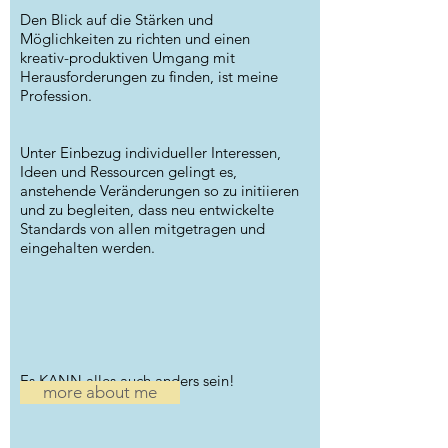
Den Blick auf die Stärken und
Möglichkeiten zu richten und einen
kreativ-produktiven Umgang mit
Herausforderungen zu finden, ist meine
Profession.
Unter Einbezug individueller Interessen,
Ideen und Ressourcen gelingt es,
anstehende Veränderungen so zu initiieren
und zu begleiten, dass neu entwickelte
Standards von allen mitgetragen und
eingehalten werden.
Es KANN alles auch anders sein!
more about me