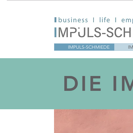
IMPULS-SCHMIEDE
I
DIE 